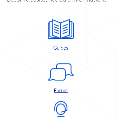
Guides
Forum